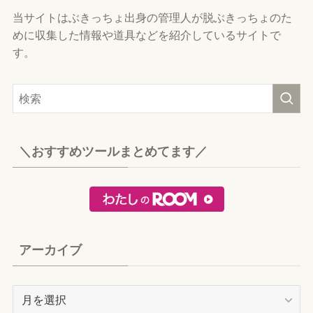
当サイトはぶきっちょ出身の管理人が脱ぶきっちょのた
めに収集した情報や道具などを紹介しているサイトで
す。
＼おすすめツールまとめてます／
アーカイブ
ア
ー