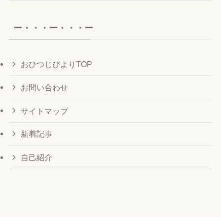
カ
イ
ー・・・ー・・・ー
ブ
おひつじびよりTOP
お問い合わせ
サイトマップ
新着記事
自己紹介