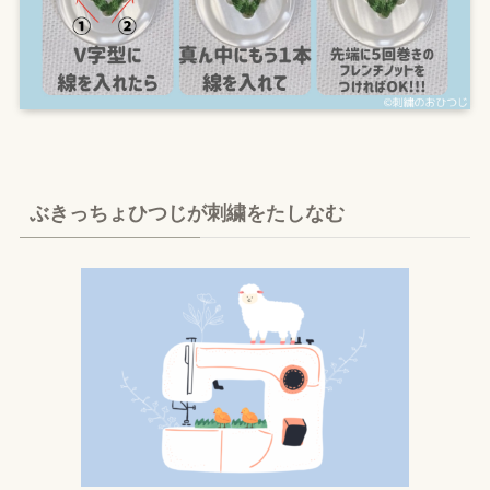
ぶきっちょひつじが刺繍をたしなむ