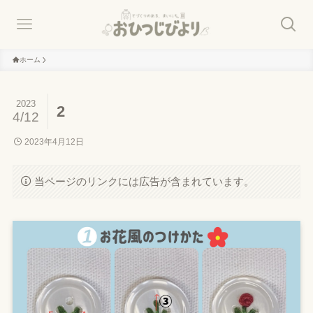
ホーム
2023
2
4/12
2023年4月12日
当ページのリンクには広告が含まれています。