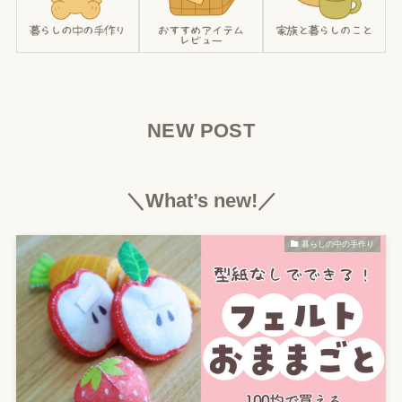
NEW POST
＼What’s new!／
暮らしの中の手作り