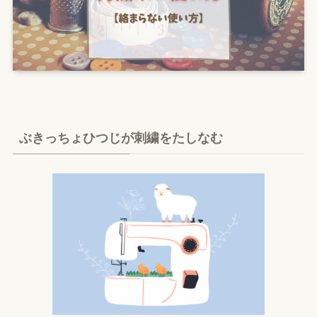
ぶきっちょひつじが刺繍をたしなむ