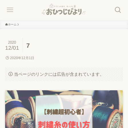
ホーム
2020
7
12/01
2020年12月1日
当ページのリンクには広告が含まれています。