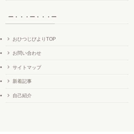
カ
イ
ー・・・ー・・・ー
ブ
おひつじびよりTOP
お問い合わせ
サイトマップ
新着記事
自己紹介