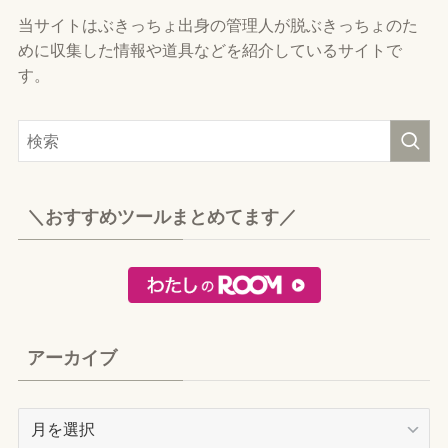
当サイトはぶきっちょ出身の管理人が脱ぶきっちょのた
めに収集した情報や道具などを紹介しているサイトで
す。
＼おすすめツールまとめてます／
アーカイブ
ア
ー