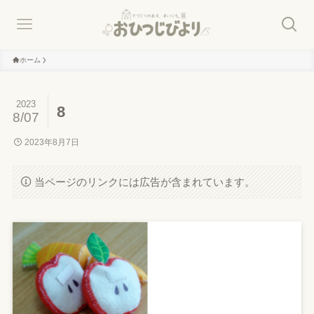
ホーム
2023
8
8/07
2023年8月7日
当ページのリンクには広告が含まれています。