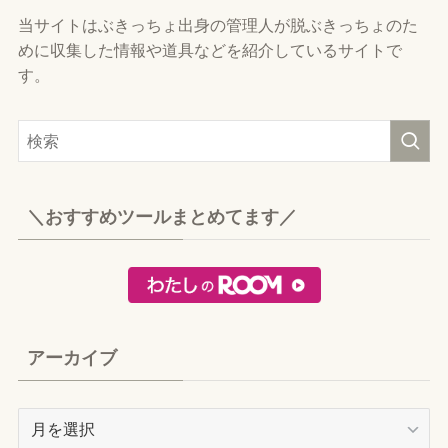
当サイトはぶきっちょ出身の管理人が脱ぶきっちょのた
めに収集した情報や道具などを紹介しているサイトで
す。
＼おすすめツールまとめてます／
アーカイブ
ア
ー