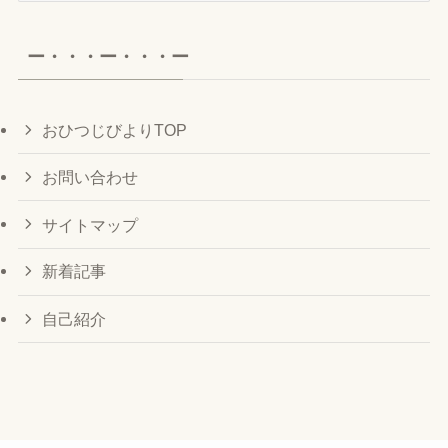
カ
イ
ー・・・ー・・・ー
ブ
おひつじびよりTOP
お問い合わせ
サイトマップ
新着記事
自己紹介