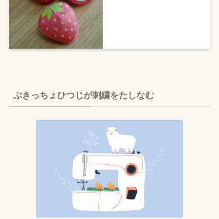
ぶきっちょひつじが刺繍をたしなむ