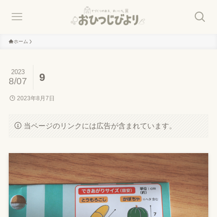
ホーム
2023
9
8/07
2023年8月7日
当ページのリンクには広告が含まれています。