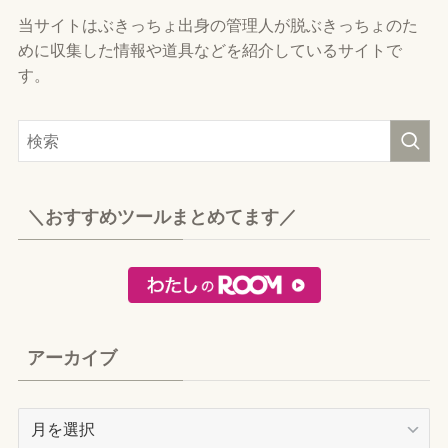
当サイトはぶきっちょ出身の管理人が脱ぶきっちょのた
めに収集した情報や道具などを紹介しているサイトで
す。
＼おすすめツールまとめてます／
アーカイブ
ア
ー