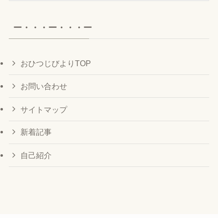
カ
イ
ー・・・ー・・・ー
ブ
おひつじびよりTOP
お問い合わせ
サイトマップ
新着記事
自己紹介