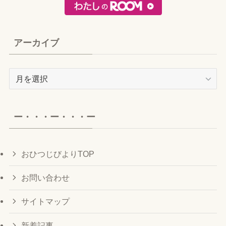
アーカイブ
ア
ー
カ
イ
ー・・・ー・・・ー
ブ
おひつじびよりTOP
お問い合わせ
サイトマップ
新着記事