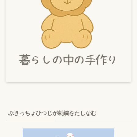
ぶきっちょひつじが刺繍をたしなむ