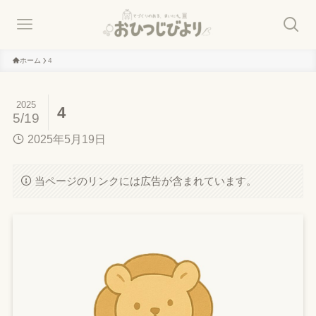
ホーム
4
2025
4
5/19
2025年5月19日
当ページのリンクには広告が含まれています。