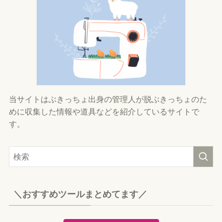
当サイトはぶきっちょ出身の管理人が脱ぶきっちょのた
めに収集した情報や道具などを紹介しているサイトで
す。
＼おすすめツールまとめてます／