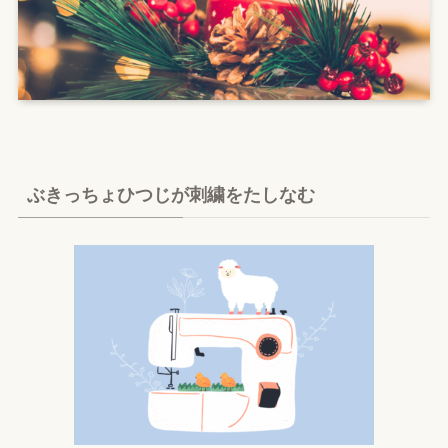
ぶきっちょひつじが刺繍をたしなむ