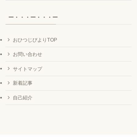
カ
イ
ー・・・ー・・・ー
ブ
おひつじびよりTOP
お問い合わせ
サイトマップ
新着記事
自己紹介