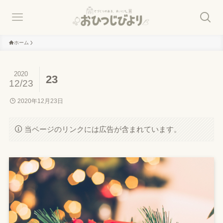
ホーム
2020
23
12/23
2020年12月23日
当ページのリンクには広告が含まれています。