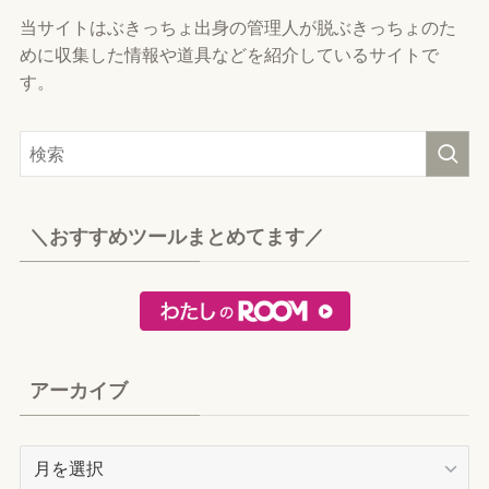
当サイトはぶきっちょ出身の管理人が脱ぶきっちょのた
めに収集した情報や道具などを紹介しているサイトで
す。
＼おすすめツールまとめてます／
アーカイブ
ア
ー