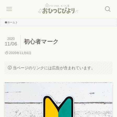
ホーム
2020
初心者マーク
11/06
2020年11月6日
当ページのリンクには広告が含まれています。