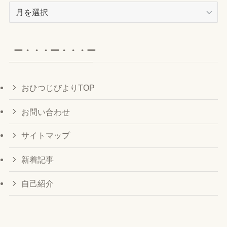
ア
ー
カ
イ
ー・・・ー・・・ー
ブ
おひつじびよりTOP
お問い合わせ
サイトマップ
新着記事
自己紹介