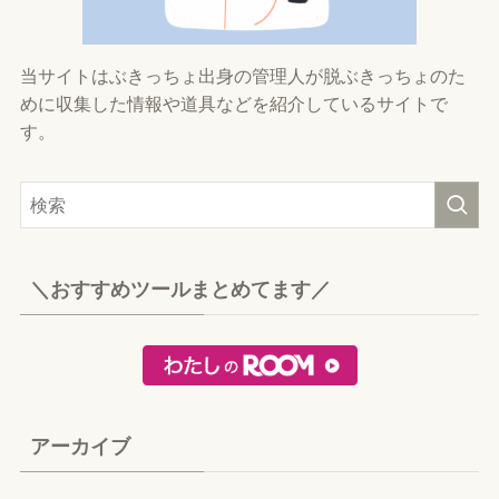
当サイトはぶきっちょ出身の管理人が脱ぶきっちょのた
めに収集した情報や道具などを紹介しているサイトで
す。
＼おすすめツールまとめてます／
アーカイブ