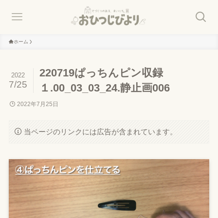
ホーム
220719ぱっちんピン収録
2022
7/25
１.00_03_03_24.静止画006
2022年7月25日
当ページのリンクには広告が含まれています。