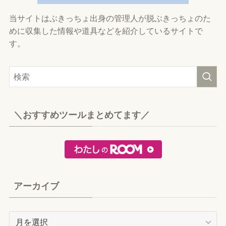
当サイトはぶきっちょ出身の管理人が脱ぶきっちょのた
めに収集した情報や道具などを紹介しているサイトで
す。
＼おすすめツールまとめてます／
アーカイブ
ア