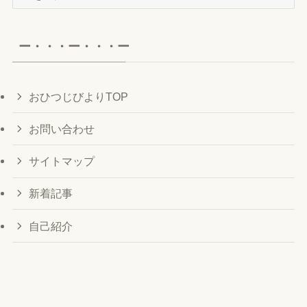
ー
カ
イ
ー・・・ー・・・ー
ブ
おひつじびよりTOP
お問い合わせ
サイトマップ
新着記事
自己紹介